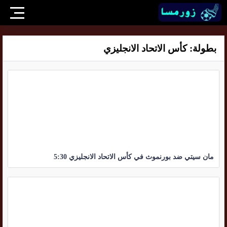
بطولة:
كأس الاتحاد الانجليزي
مان سيتي ضد بورنموث في كأس الاتحاد الانجليزي 5:30