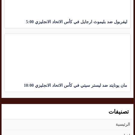
ليفربول ضد بليموث ارجايل في كأس الاتحاد الانجليزي 5:00
مان يونايتد ضد ليستر سيتي في كأس الاتحاد الانجليزي 10:00
تصنيفات
الرئيسية