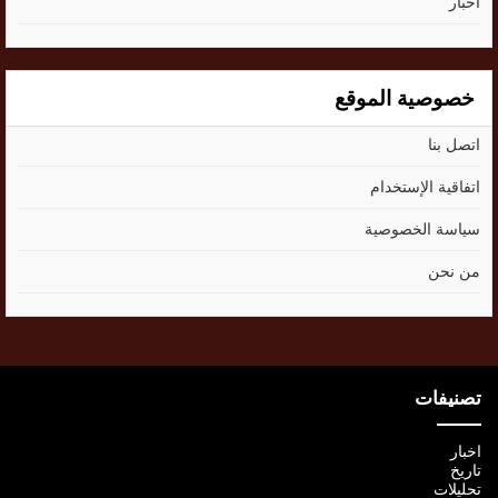
اخبار
خصوصية الموقع
اتصل بنا
اتفاقية الإستخدام
سياسة الخصوصية
من نحن
تصنيفات
اخبار
تاريخ
تحليلات