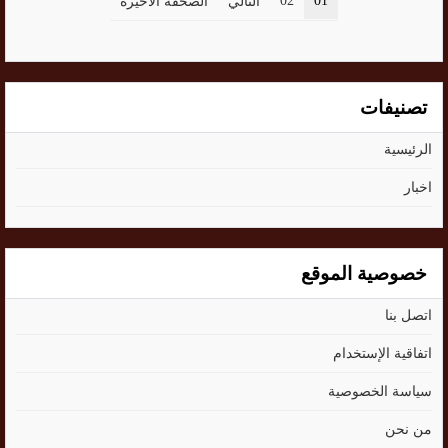
02
01
التالي
الصحفة الاخيرة
تصنيفات
الرئيسية
اخبار
خصوصية الموقع
اتصل بنا
اتفاقية الإستخدام
سياسة الخصوصية
من نحن