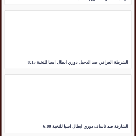
الشرطة العراقي ضد الدحيل دوري ابطال اسيا للنخبة 8:15
الشارقة ضد ناساف دوري ابطال اسيا للنخبة 6:00