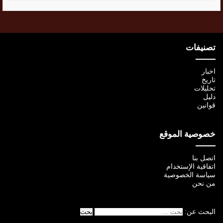
تصنيفات
اخبار
تاريخ
تحليلات
دليل
قوانين
خصوصية الموقع
اتصل بنا
اتفاقية الإستخدام
سياسة الخصوصية
من نحن
البحث عن: