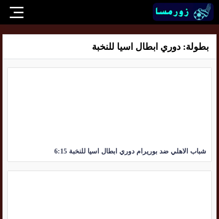
بطولة:
دوري ابطال اسيا للنخبة
شباب الاهلي ضد بوريرام دوري ابطال اسيا للنخبة 6:15