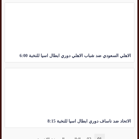
الاهلي السعودي ضد شباب الاهلي دوري ابطال اسيا للنخبة 6:00
الاتحاد ضد ناساف دوري ابطال اسيا للنخبة 8:15