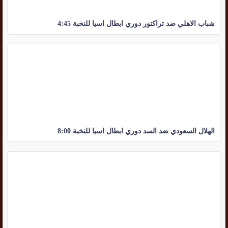
شباب الاهلي ضد تراكتور دوري ابطال اسيا للنخبة 4:45
الهلال السعودي ضد السد دوري ابطال اسيا للنخبة 8:00