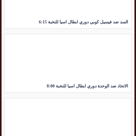
السد ضد فيسيل كوبي دوري ابطال اسيا للنخبة 6:15
الاتحاد ضد الوحدة دوري ابطال اسيا للنخبة 8:00