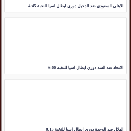
الاهلي السعودي ضد الدحيل دوري ابطال اسيا للنخبة 4:45
الاتحاد ضد السد دوري ابطال اسيا للنخبة 6:00
الهلال ضد الوحدة دوري ابطال اسيا للنخبة 8:15