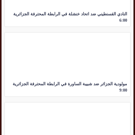
النادي القسنطيني ضد اتحاد خنشلة في الرابطة المحترفة الجزائرية
6:00
مولودية الجزائر ضد شبيبة الساورة في الرابطة المحترفة الجزائرية
9:00