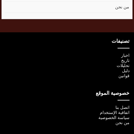
من نحن
تصنيفات
اخبار
تاريخ
تحليلات
دليل
قوانين
خصوصية الموقع
اتصل بنا
اتفاقية الإستخدام
سياسة الخصوصية
من نحن