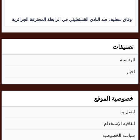
وفاق سطيف ضد النادي القسنطيني في الرابطة المحترفة الجزائرية
تصنيفات
الرئيسية
اخبار
خصوصية الموقع
اتصل بنا
اتفاقية الإستخدام
سياسة الخصوصية