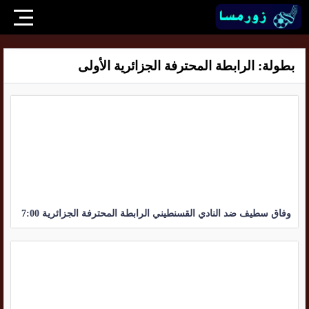
بطولة:
الرابطة المحترفة الجزائرية الأولى
وفاق سطيف ضد النادي القسنطيني الرابطة المحترفة الجزائرية 7:00