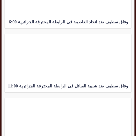
وفاق سطيف ضد اتحاد العاصمة في الرابطة المحترفة الجزائرية 6:00
وفاق سطيف ضد شبيبة القبائل في الرابطة المحترفة الجزائرية 11:00