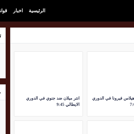
الرئيسية
اخبار
قوان
ت
خ
هيلاس فيرونا في الدوري
انتر ميلان ضد جنوي في الدوري
الايطالي 9:45