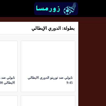
بطولة:
الدوري الإيطالي
نابولي ضد تورينو الدوري الايطالي
نابولي ضد 
9:45
الايطالي 7:00