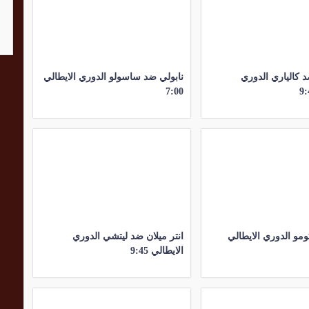
 كالياري الدوري
نابولي ضد ساسولو الدوري الايطالي
7:00
مو الدوري الايطالي
انتر ميلان ضد ليتشي الدوري
الايطالي 9:45