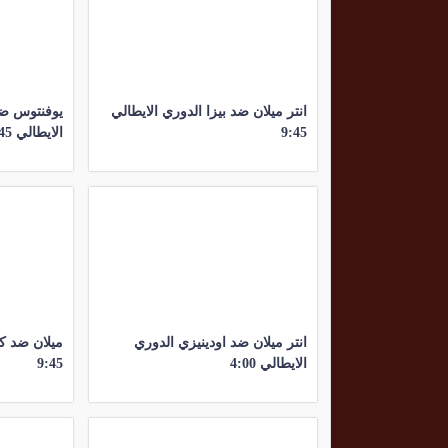
انتر ميلان ضد بيزا الدوري الايطالي
يوفنتوس ضد
9:45
الايطالي 9:45
انتر ميلان ضد اودينيزي الدوري
ميلان ضد كو
الايطالي 4:00
9:45