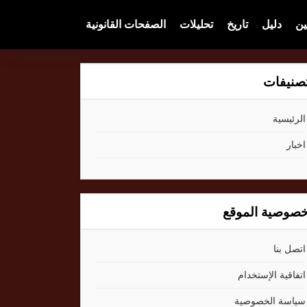
ين
دليل
تاريخ
تحليلات
الصفحات القانونية
صنيفات
الرئيسية
اخبار
صوصية الموقع
اتصل بنا
اتفاقية الإستخدام
سياسة الخصوصية