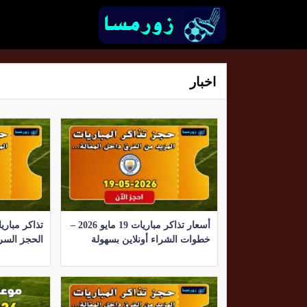
اخبار
أسعار تذاكر مباريات 19 مايو 2026 –
خطوات الشراء أونلاين بسهولة
الحجز السري