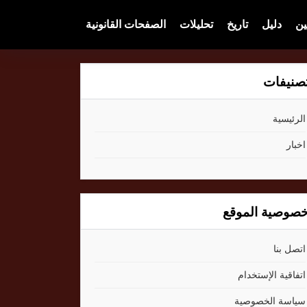
ين
دليل
تاريخ
تحليلات
الصفحات القانونية
صنيفات
الرئيسية
اخبار
صوصية الموقع
اتصل بنا
اتفاقية الإستخدام
سياسة الخصوصية