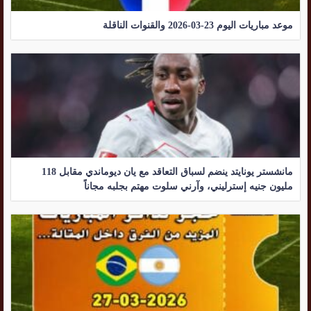
موعد مباريات اليوم 23-03-2026 والقنوات الناقلة
مانشستر يونايتد ينضم لسباق التعاقد مع يان ديوماندي مقابل 118
مليون جنيه إسترليني، وآرني سلوت مهتم بجلبه مجاناً