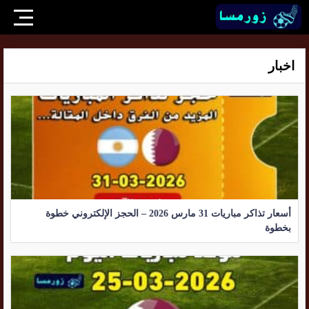
اخبار
أسعار تذاكر مباريات 31 مارس 2026 – الحجز الإلكتروني خطوة
بخطوة