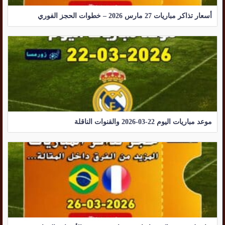
أسعار تذاكر مباريات 27 مارس 2026 – خطوات الحجز الفوري
موعد مباريات اليوم 22-03-2026 والقنوات الناقلة