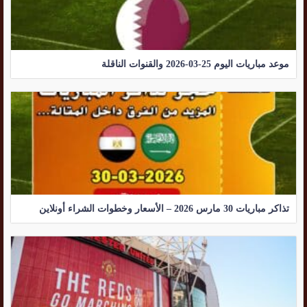
موعد مباريات اليوم 25-03-2026 والقنوات الناقلة
تذاكر مباريات 30 مارس 2026 – الأسعار وخطوات الشراء أونلاين