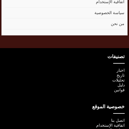
اتفاقية الإستخدام
سياسة الخصوصية
من نحن
تصنيفات
اخبار
تاريخ
تحليلات
دليل
قوانين
خصوصية الموقع
اتصل بنا
اتفاقية الإستخدام