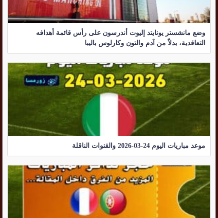
وضع مانشستر يونايتد إليوت أندرسون على رأس قائمة أهدافه
التعاقدية، بدلاً من آدم والتون وكارلوس باليبا
موعد مباريات اليوم 24-03-2026 والقنوات الناقلة